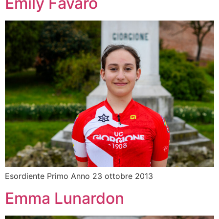
Emily Favaro
Esordiente Primo Anno 23 ottobre 2013
Emma Lunardon