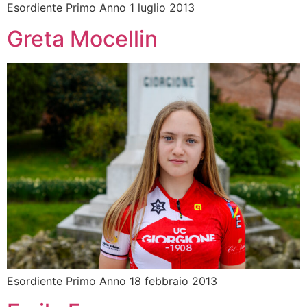
Esordiente Primo Anno 1 luglio 2013
Greta Mocellin
Esordiente Primo Anno 18 febbraio 2013