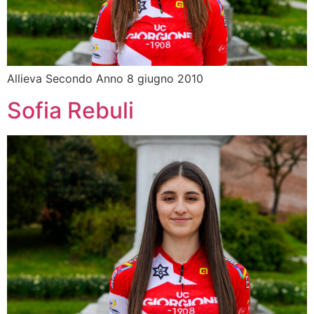
Allieva Secondo Anno 8 giugno 2010
Sofia Rebuli