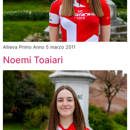
Allieva Primo Anno 5 marzo 2011
Noemi Toaiari