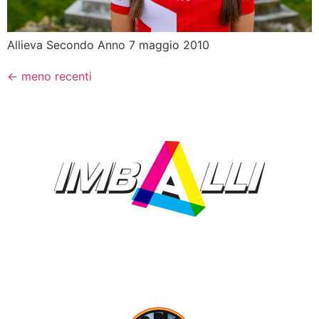
Allieva Secondo Anno 7 maggio 2010
←
meno recenti