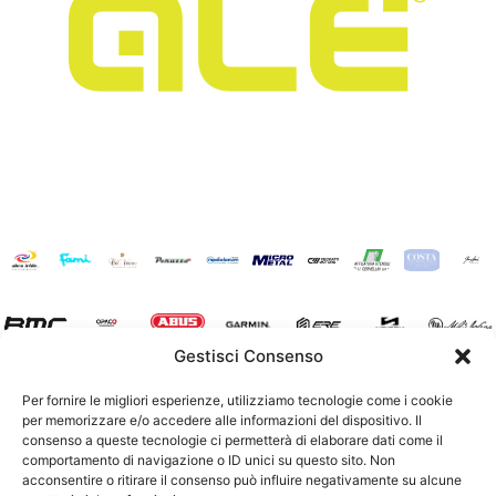
Gestisci Consenso
Per fornire le migliori esperienze, utilizziamo tecnologie come i cookie
per memorizzare e/o accedere alle informazioni del dispositivo. Il
consenso a queste tecnologie ci permetterà di elaborare dati come il
comportamento di navigazione o ID unici su questo sito. Non
acconsentire o ritirare il consenso può influire negativamente su alcune