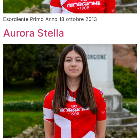
Esordiente Primo Anno 18 ottobre 2013
Aurora Stella