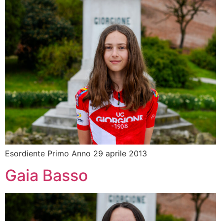
Esordiente Primo Anno 29 aprile 2013
Gaia Basso