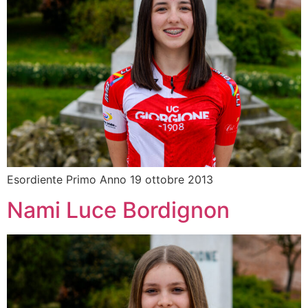
Esordiente Primo Anno 19 ottobre 2013
Nami Luce Bordignon