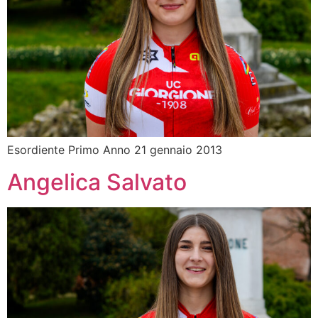
Esordiente Primo Anno 21 gennaio 2013
Angelica Salvato