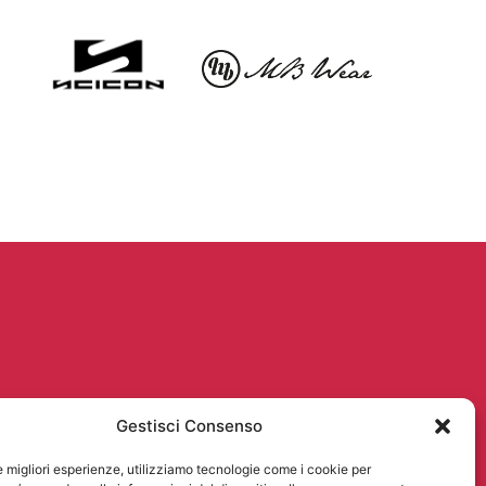
Gestisci Consenso
le migliori esperienze, utilizziamo tecnologie come i cookie per