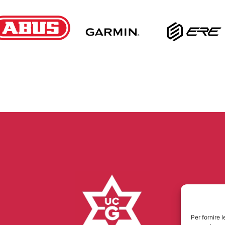
Per fornire 