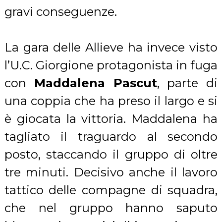
gravi conseguenze.
La gara delle Allieve ha invece visto
l’U.C. Giorgione protagonista in fuga
con
Maddalena Pascut
, parte di
una coppia che ha preso il largo e si
è giocata la vittoria. Maddalena ha
tagliato il traguardo al secondo
posto, staccando il gruppo di oltre
tre minuti. Decisivo anche il lavoro
tattico delle compagne di squadra,
che nel gruppo hanno saputo