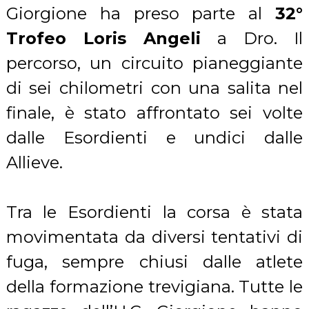
Giorgione ha preso parte al
32°
Trofeo Loris Angeli
a Dro. Il
percorso, un circuito pianeggiante
di sei chilometri con una salita nel
finale, è stato affrontato sei volte
dalle Esordienti e undici dalle
Allieve.
Tra le Esordienti la corsa è stata
movimentata da diversi tentativi di
fuga, sempre chiusi dalle atlete
della formazione trevigiana. Tutte le