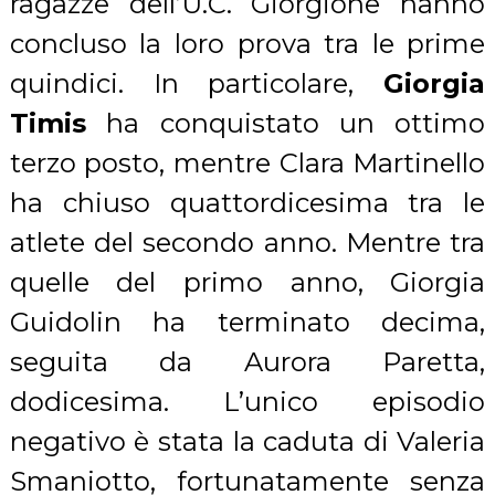
ragazze dell’U.C. Giorgione hanno
concluso la loro prova tra le prime
quindici. In particolare,
Giorgia
Timis
ha conquistato un ottimo
terzo posto, mentre Clara Martinello
ha chiuso quattordicesima tra le
atlete del secondo anno. Mentre tra
quelle del primo anno, Giorgia
Guidolin ha terminato decima,
seguita da Aurora Paretta,
dodicesima. L’unico episodio
negativo è stata la caduta di Valeria
Smaniotto, fortunatamente senza