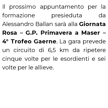
Il prossimo appuntamento per la
formazione presieduta da
Alessandro Ballan sarà alla
Giornata
Rosa – G.P. Primavera a Maser –
4° Trofeo Gaerne
. La gara prevede
un circuito di 6,5 km da ripetere
cinque volte per le esordienti e sei
volte per le allieve.