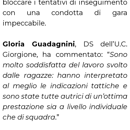
bloccare i tentativi di inseguimento
con una condotta di gara
impeccabile.
Gloria Guadagnini
, DS dell’U.C.
Giorgione, ha commentato: “
Sono
molto soddisfatta del lavoro svolto
dalle ragazze: hanno interpretato
al meglio le indicazioni tattiche e
sono state tutte autrici di un’ottima
prestazione sia a livello individuale
che di squadra
.”