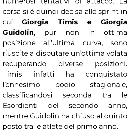
numerosi tentativi di attacco. La
corsa si è quindi decisa allo sprint in
cui
Giorgia Timis e Giorgia
Guidolin
, pur non in ottima
posizione all’ultima curva, sono
riuscite a disputare un’ottima volata
recuperando diverse posizioni.
Timis infatti ha conquistato
l’ennesimo podio stagionale,
classificandosi seconda tra le
Esordienti del secondo anno,
mentre Guidolin ha chiuso al quinto
posto tra le atlete del primo anno.