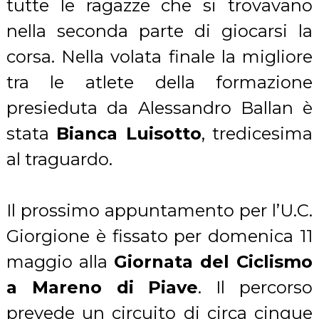
tutte le ragazze che si trovavano
nella seconda parte di giocarsi la
corsa. Nella volata finale la migliore
tra le atlete della formazione
presieduta da Alessandro Ballan è
stata
Bianca Luisotto
, tredicesima
al traguardo.
Il prossimo appuntamento per l’U.C.
Giorgione è fissato per domenica 11
maggio alla
Giornata del Ciclismo
a Mareno di Piave
. Il percorso
prevede un circuito di circa cinque