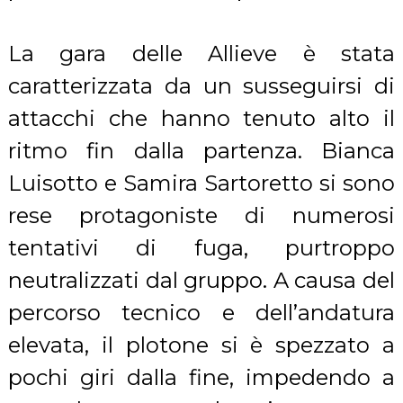
La gara delle Allieve è stata
caratterizzata da un susseguirsi di
attacchi che hanno tenuto alto il
ritmo fin dalla partenza. Bianca
Luisotto e Samira Sartoretto si sono
rese protagoniste di numerosi
tentativi di fuga, purtroppo
neutralizzati dal gruppo. A causa del
percorso tecnico e dell’andatura
elevata, il plotone si è spezzato a
pochi giri dalla fine, impedendo a