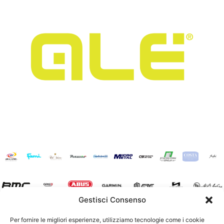
Gestisci Consenso
Per fornire le migliori esperienze, utilizziamo tecnologie come i cookie