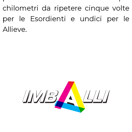
chilometri da ripetere cinque volte
per le Esordienti e undici per le
Allieve.