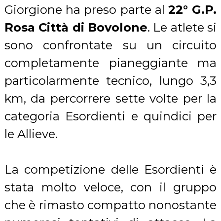
Giorgione ha preso parte al
22° G.P.
Rosa Città di Bovolone
. Le atlete si
sono confrontate su un circuito
completamente pianeggiante ma
particolarmente tecnico, lungo 3,3
km, da percorrere sette volte per la
categoria Esordienti e quindici per
le Allieve.
La competizione delle Esordienti è
stata molto veloce, con il gruppo
che è rimasto compatto nonostante